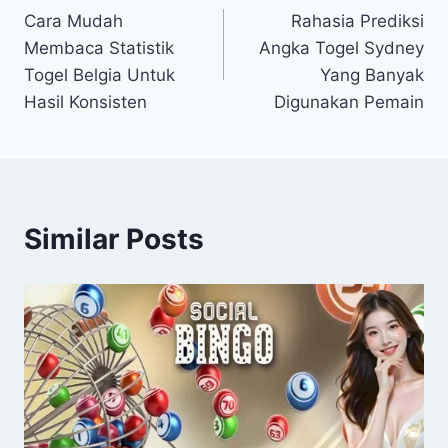
Cara Mudah
Rahasia Prediksi
navigation
Membaca Statistik
Angka Togel Sydney
Togel Belgia Untuk
Yang Banyak
Hasil Konsisten
Digunakan Pemain
Similar Posts