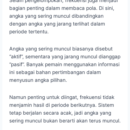
Selain pengelompokan, frekuensi juga menjadi
bagian penting dalam membaca pola. Di sini,
angka yang sering muncul dibandingkan
dengan angka yang jarang terlihat dalam
periode tertentu.
Angka yang sering muncul biasanya disebut
“aktif”, sementara yang jarang muncul dianggap
“pasif”. Banyak pemain menggunakan informasi
ini sebagai bahan pertimbangan dalam
menyusun angka pilihan.
Namun penting untuk diingat, frekuensi tidak
menjamin hasil di periode berikutnya. Sistem
tetap berjalan secara acak, jadi angka yang
sering muncul bukan berarti akan terus muncul.