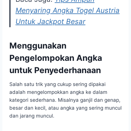
Menyaring Angka Togel Austria
Untuk Jackpot Besar
Menggunakan
Pengelompokan Angka
untuk Penyederhanaan
Salah satu trik yang cukup sering dipakai
adalah mengelompokkan angka ke dalam
kategori sederhana. Misalnya ganjil dan genap,
besar dan kecil, atau angka yang sering muncul
dan jarang muncul.