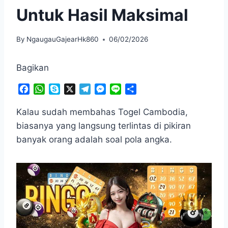
Untuk Hasil Maksimal
By
NgaugauGajearHk860
06/02/2026
Bagikan
F
W
S
X
T
M
L
S
a
h
k
e
e
i
h
c
a
y
l
s
n
a
Kalau sudah membahas Togel Cambodia,
e
t
p
e
s
e
r
biasanya yang langsung terlintas di pikiran
b
s
e
g
e
e
banyak orang adalah soal pola angka.
o
A
r
n
o
p
a
g
k
p
m
e
r