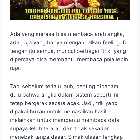
Ada yang merasa bisa membaca arah angka,
ada juga yang hanya mengandalkan feeling. Di
tengah itu semua, muncul berbagai “trik” yang
dipercaya bisa membantu membaca pola lebih
rapi.
Tapi sebelum terlalu jauh, penting dipahami
dulu bahwa angka dalam sistem seperti ini
tetap bergerak secara acak. Jadi, trik yang
dipakai bukan untuk memastikan hasil,
melainkan untuk membantu membaca data
supaya lebih terarah dan tidak sekadar
menebak tanpa dasar. Simak ulasan lengkap