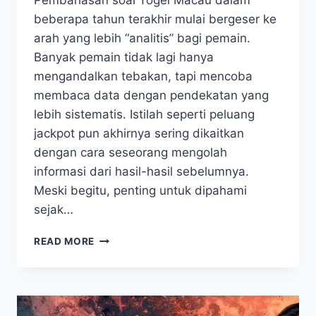
Pembahasan soal Togel Macau dalam
beberapa tahun terakhir mulai bergeser ke
arah yang lebih “analitis” bagi pemain.
Banyak pemain tidak lagi hanya
mengandalkan tebakan, tapi mencoba
membaca data dengan pendekatan yang
lebih sistematis. Istilah seperti peluang
jackpot pun akhirnya sering dikaitkan
dengan cara seseorang mengolah
informasi dari hasil-hasil sebelumnya.
Meski begitu, penting untuk dipahami
sejak…
TEKNIK
READ MORE
MODERN
MEMBACA
PELUANG
JACKPOT
TOGEL