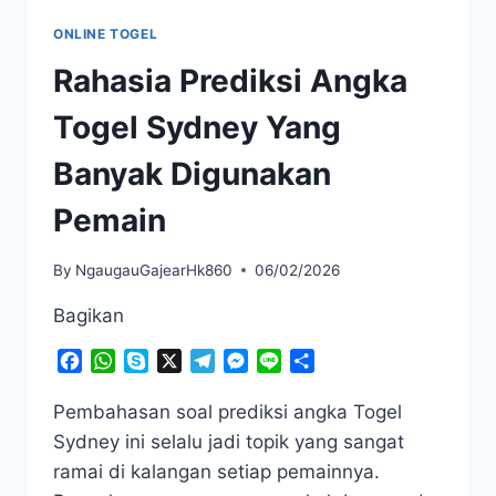
ONLINE TOGEL
Rahasia Prediksi Angka
Togel Sydney Yang
Banyak Digunakan
Pemain
By
NgaugauGajearHk860
06/02/2026
Bagikan
Facebook
WhatsApp
Skype
X
Telegram
Messenger
Line
Share
Pembahasan soal prediksi angka Togel
Sydney ini selalu jadi topik yang sangat
ramai di kalangan setiap pemainnya.