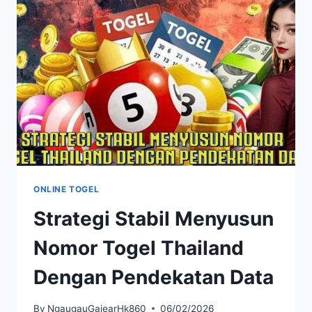
MACAU
SECARA
SISTEMATIS
ONLINE TOGEL
Strategi Stabil Menyusun
Nomor Togel Thailand
Dengan Pendekatan Data
By
NgaugauGajearHk860
06/02/2026