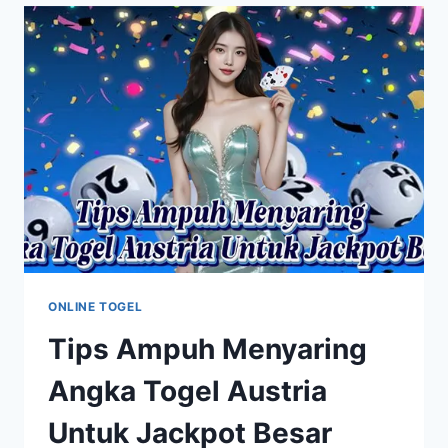
TOGEL
BELGIA
UNTUK
HASIL
KONSISTEN
ONLINE TOGEL
Tips Ampuh Menyaring
Angka Togel Austria
Untuk Jackpot Besar