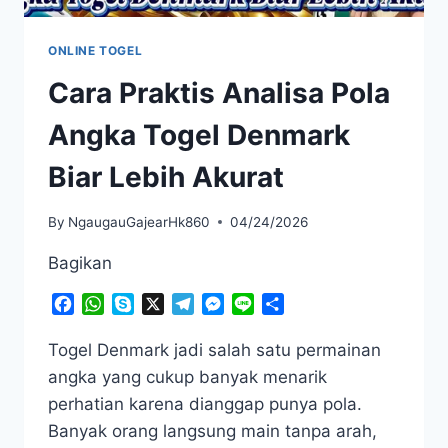
ONLINE TOGEL
Cara Praktis Analisa Pola
Angka Togel Denmark
Biar Lebih Akurat
By
NgaugauGajearHk860
04/24/2026
Bagikan
Facebook
WhatsApp
Skype
X
Telegram
Messenger
Line
Share
Togel Denmark jadi salah satu permainan
angka yang cukup banyak menarik
perhatian karena dianggap punya pola.
Banyak orang langsung main tanpa arah,