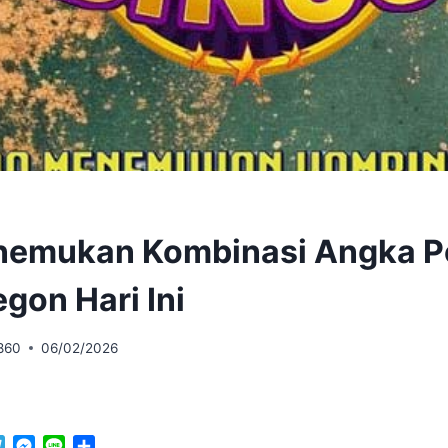
nemukan Kombinasi Angka Po
gon Hari Ini
860
06/02/2026
T
M
L
S