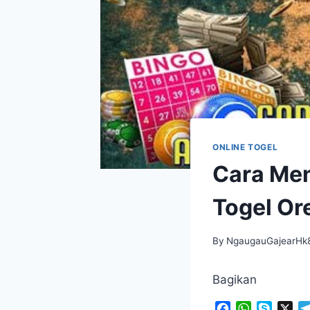
ONLINE TOGEL
Cara Me
Togel Ore
By
NgaugauGajearHk
Bagikan
F
W
S
X