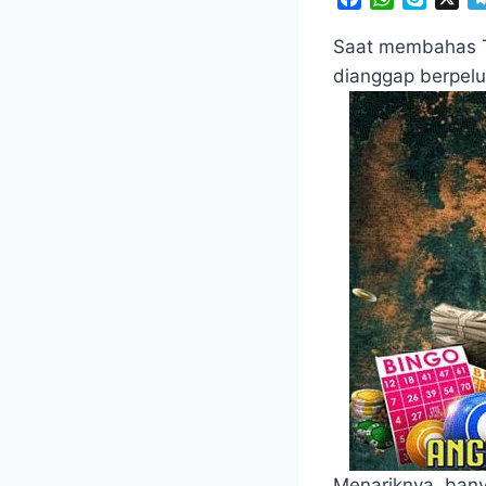
a
h
k
c
a
y
Saat membahas T
e
t
p
dianggap berpelu
b
s
e
o
A
o
p
k
p
Menariknya, ban