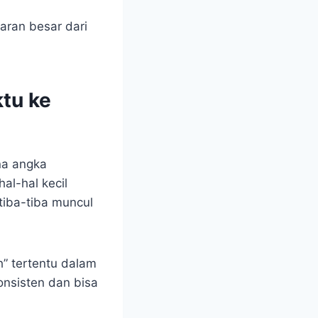
aran besar dari
tu ke
na angka
hal-hal kecil
tiba-tiba muncul
h” tertentu dalam
onsisten dan bisa