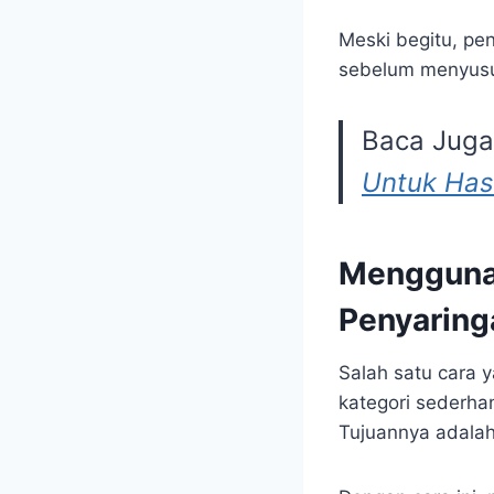
Meski begitu, pe
sebelum menyusu
Baca Jug
Untuk Hasi
Menggunak
Penyaring
Salah satu cara
kategori sederhan
Tujuannya adala