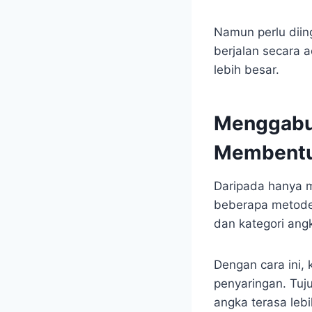
Namun perlu diing
berjalan secara a
lebih besar.
Menggabu
Membentu
Daripada hanya 
beberapa metode 
dan kategori angk
Dengan cara ini,
penyaringan. Tuj
angka terasa lebi