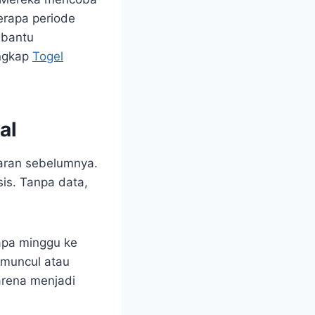
rapa periode
mbantu
engkap
Togel
al
uaran sebelumnya.
is. Tanpa data,
apa minggu ke
 muncul atau
karena menjadi