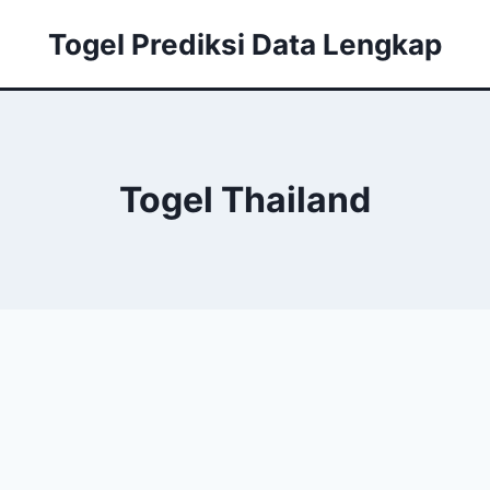
Togel Prediksi Data Lengkap
Togel Thailand