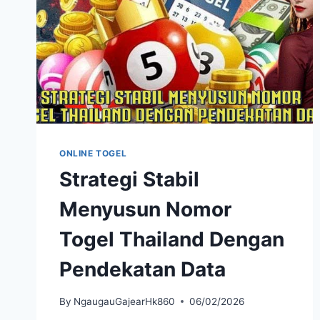
ONLINE TOGEL
Strategi Stabil
Menyusun Nomor
Togel Thailand Dengan
Pendekatan Data
By
NgaugauGajearHk860
06/02/2026