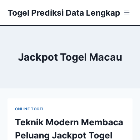
Skip
Togel Prediksi Data Lengkap
to
content
Jackpot Togel Macau
ONLINE TOGEL
Teknik Modern Membaca
Peluang Jackpot Togel